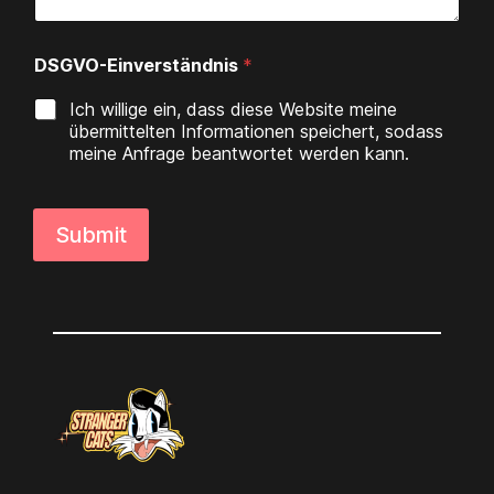
DSGVO-Einverständnis
*
Ich willige ein, dass diese Website meine
übermittelten Informationen speichert, sodass
meine Anfrage beantwortet werden kann.
Submit