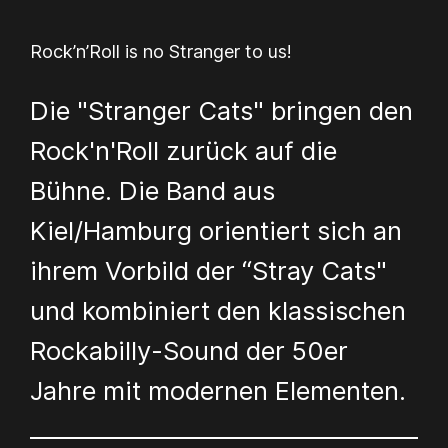
Rock’n’Roll is no Stranger to us!
Die "Stranger Cats" bringen den
Rock'n'Roll zurück auf die
Bühne. Die Band aus
Kiel/Hamburg orientiert sich an
ihrem Vorbild der “Stray Cats"
und kombiniert den klassischen
Rockabilly-Sound der 50er
Jahre mit modernen Elementen.