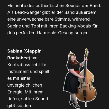
Elemente des authentischen Sounds der Band.
Als Lead-Sänger gibt er der Band außerdem
eine unverwechselbare Stimme, während
Sabine und Tobi mit ihren Backing-Vocals für
den perfekten Harmonie-Gesang sorgen.
Sabine
(
Slappin’
Rockabee
) am
Kontrabass liebt ihr
Instrument und spielt
es mit einer
unvergleichlichen
Energie. Mit ihrem
tiefen, satten Sound
gibt sie den