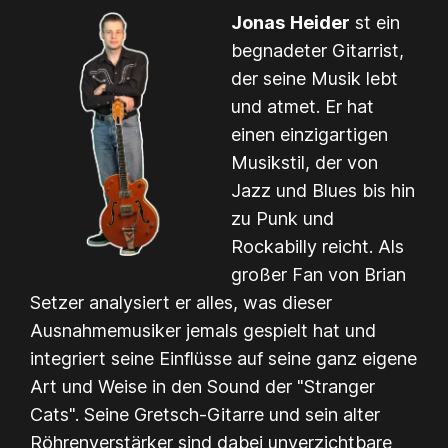
Jonas
Heider
st ein
begnadeter Gitarrist,
der seine Musik lebt
und atmet. Er hat
einen einzigartigen
Musikstil, der von
Jazz und Blues bis hin
zu Punk und
Rockabilly reicht. Als
großer Fan von Brian
Setzer analysiert er alles, was dieser
Ausnahmemusiker jemals gespielt hat und
integriert seine Einflüsse auf seine ganz eigene
Art und Weise in den Sound der "Stranger
Cats". Seine Gretsch-Gitarre und sein alter
Röhrenverstärker sind dabei unverzichtbare