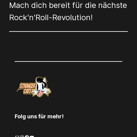
Mach dich bereit für die nächste
Rock'n'Roll-Revolution!
Folg uns für mehr!
E-Mail
Instagram
Facebook
YouTube