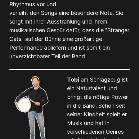
Rhythmus vor und
verleiht den Songs eine besondere Note. Sie
sorgt mit ihrer Ausstrahlung und ihrem
musikalischen Gespür dafür, dass die "Stranger
Cats" auf der Bühne eine großartige
Performance abliefern und ist somit ein
unverzichtbarer Teil der Band.
Tobi
am Schlagzeug ist
ein Naturtalent und
bringt die nötige Power
in die Band. Schon seit
seiner Kindheit spielt er
Musik und hat in
verschiedenen Genres