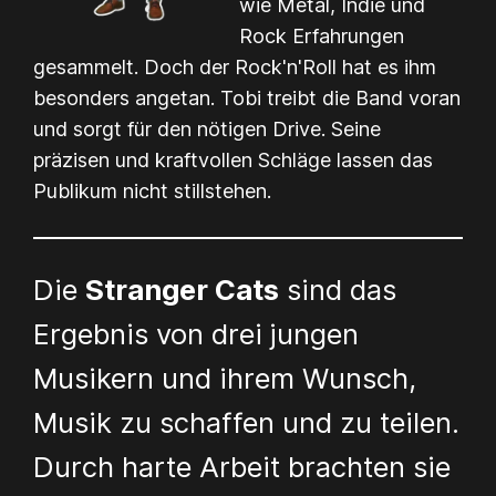
wie Metal, Indie und
Rock Erfahrungen
gesammelt. Doch der Rock'n'Roll hat es ihm
besonders angetan. Tobi treibt die Band voran
und sorgt für den nötigen Drive. Seine
präzisen und kraftvollen Schläge lassen das
Publikum nicht stillstehen.
Die
Stranger Cats
sind das
Ergebnis von drei jungen
Musikern und ihrem Wunsch,
Musik zu schaffen und zu teilen.
Durch harte Arbeit brachten sie