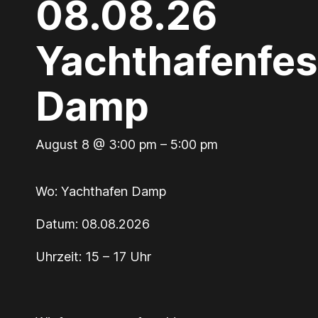
08.08.26
Yachthafenfes
Damp
August 8 @ 3:00 pm
–
5:00 pm
Wo: Yachthafen Damp
Datum: 08.08.2026
Uhrzeit: 15 – 17 Uhr